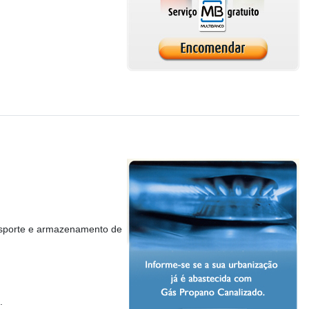
ansporte e armazenamento de
.