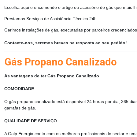
Escolha aqui e encomende o artigo ou acessório de gás que mais l
Prestamos Serviços de Assistência Técnica 24h.
Gerimos instalações de gás, executadas por parceiros credenciados
Contacte-nos, seremos breves na resposta ao seu pedido!
Gás Propano Canalizado
As vantagens de ter Gás Propano Canalizado
COMODIDADE
O gás propano canalizado está disponível 24 horas por dia, 365 
garrafas de gás.
QUALIDADE DE SERVIÇO
A Galp Energia conta com os melhores profissionais do sector e uma