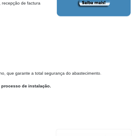
, recepção de factura
ono, que garante a total segurança do abastecimento.
 processo de instalação.