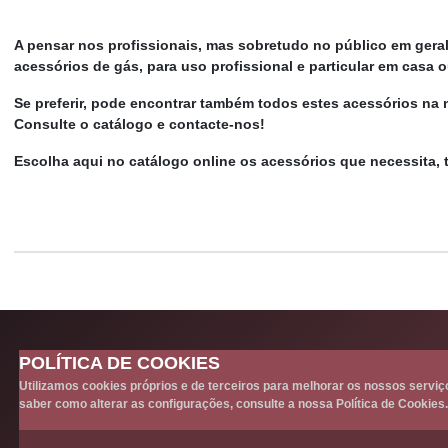
A pensar nos profissionais, mas sobretudo no público em geral
acessórios de gás, para uso profissional e particular em casa
Se preferir, pode encontrar também todos estes acessórios na n
Consulte o catálogo e contacte-nos!
Escolha aqui no catálogo online os acessórios que necessita, 
POLÍTICA DE COOKIES
Utilizamos cookies próprios e de terceiros para melhorar os nossos servi
saber como alterar as configurações, consulte a nossa Política de Cookies.