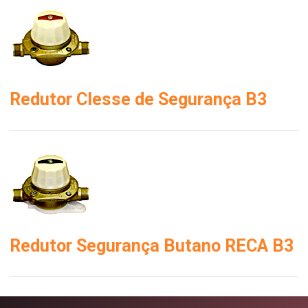
Redutor Clesse de Segurança B3
Redutor Segurança Butano RECA B3