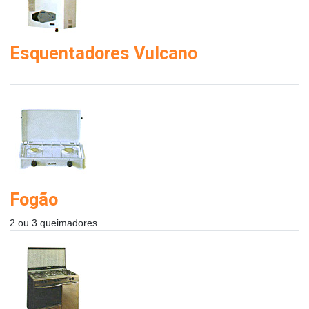
Esquentadores Vulcano
Fogão
2 ou 3 queimadores