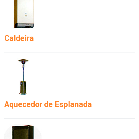
Caldeira
Aquecedor de Esplanada