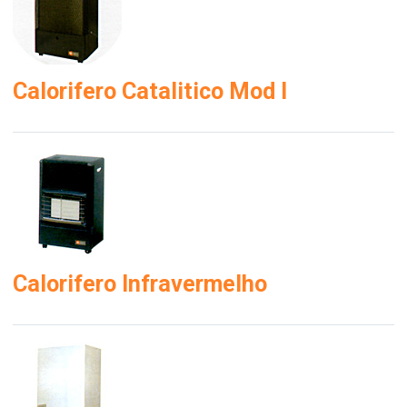
Calorifero Catalitico Mod I
Calorifero Infravermelho