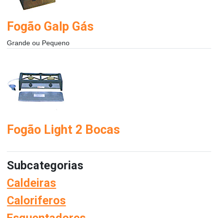
Fogão Galp Gás
Grande ou Pequeno
Fogão Light 2 Bocas
Subcategorias
Caldeiras
Caloriferos