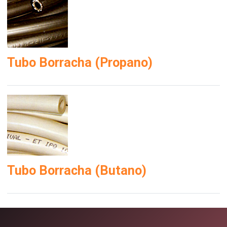
Tubo Borracha (Propano)
Tubo Borracha (Butano)